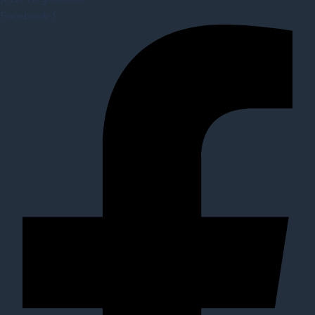
Facebook-f