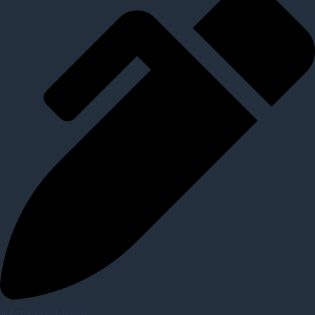
Jetzt Registrieren