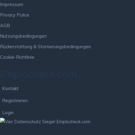
Impressum
Privacy Police
AGB
Nutzungsbedingungen
Rückerstattung & Stornierungsbedingungen
Cookie-Richtlinie
Emplocheck.com
Kontakt
Registrieren
Login