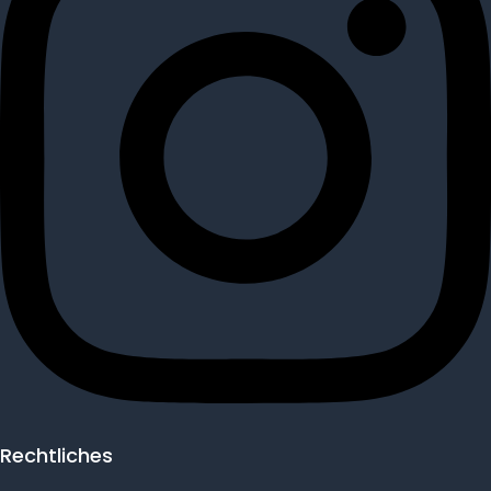
Rechtliches