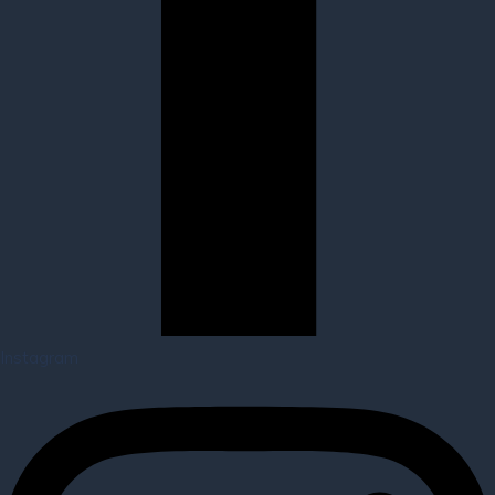
Instagram