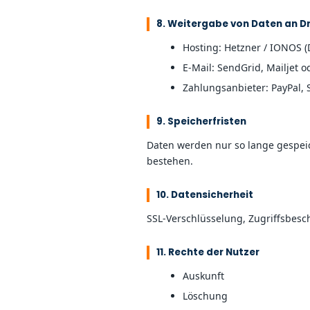
8. Weitergabe von Daten an Dr
Hosting: Hetzner / IONOS 
E-Mail: SendGrid, Mailjet o
Zahlungsanbieter: PayPal, 
9. Speicherfristen
Daten werden nur so lange gespeich
bestehen.
10. Datensicherheit
SSL-Verschlüsselung, Zugriffsbesc
11. Rechte der Nutzer
Auskunft
Löschung