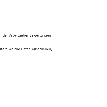
uf der Arbeitgeber Bewertungen
utert, welche Daten wir erheben,