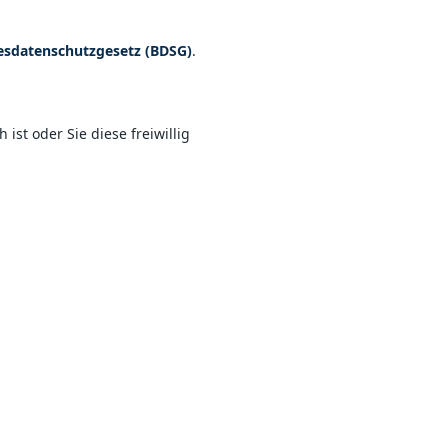
sdatenschutzgesetz (BDSG)
.
ist oder Sie diese freiwillig