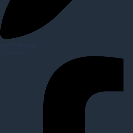
Jetzt Registrieren
Facebook-f