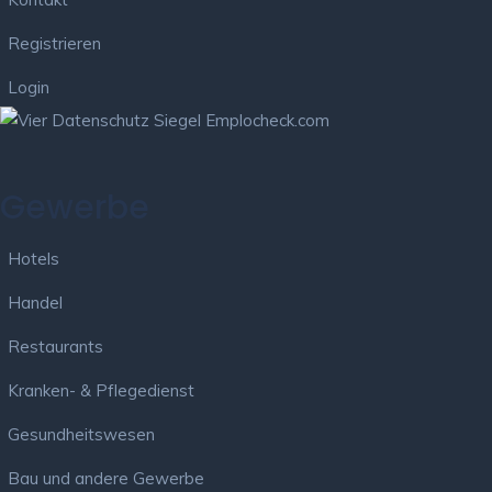
Registrieren
Login
Gewerbe
Hotels
Handel
Restaurants
Kranken- & Pflegedienst
Gesundheitswesen
Bau und andere Gewerbe