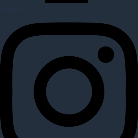
Instagram