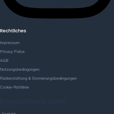
Rechtliches
Impressum
Privacy Police
AGB
Nutzungsbedingungen
Rückerstattung & Stornierungsbedingungen
Cookie-Richtlinie
Emplocheck.com
Kontakt