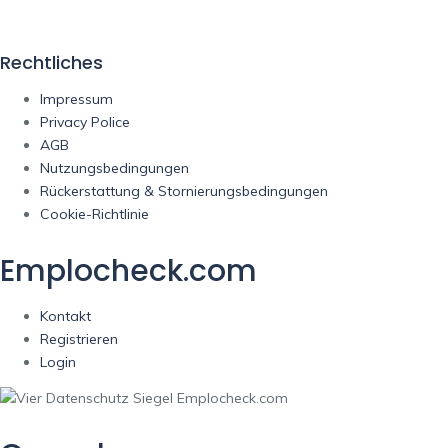
Rechtliches
Impressum
Privacy Police
AGB
Nutzungsbedingungen
Rückerstattung & Stornierungsbedingungen
Cookie-Richtlinie
Emplocheck.com
Kontakt
Registrieren
Login