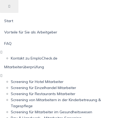
Start
Vorteile für Sie als Arbeitgeber
FAQ
Kontakt zu EmploCheck.de
Mitarbeiterüberprüfung
Screening für Hotel Mitarbeiter
Screening für Einzelhandel Mitarbeiter
Screening für Restaurants Mitarbeiter
Screening von Mitarbeitern in der Kinderbetreuung &
Tagespflege
Screening für Mitarbeiter im Gesundheitswesen
Bau & Handwerk – Mitarbeiter-Screening