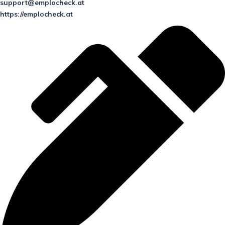
support@emplocheck.at
https://emplocheck.at