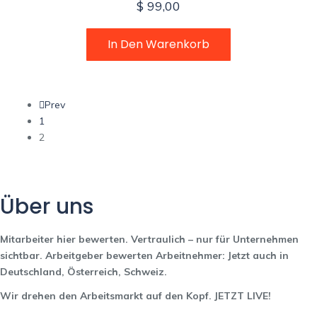
$
99,00
In Den Warenkorb
Prev
1
2
Über uns
Mitarbeiter hier bewerten.
Vertraulich – nur für Unternehmen
sichtbar.
Arbeitgeber bewerten Arbeitnehmer: Jetzt auch in
Deutschland, Österreich, Schweiz.
Wir drehen den Arbeitsmarkt auf den Kopf. JETZT LIVE!