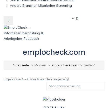
Andere Branchen Mitarbeiter Screening
emplocheck.com
Startseite
Marken
emplocheck.com
Seite 2
Ergebnisse 4 – 6 von 6 werden angezeigt