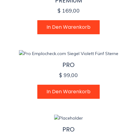
PREMIUM
$
169,00
In Den Warenkorb
PRO
$
99,00
In Den Warenkorb
PRO