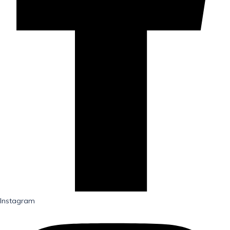
Instagram