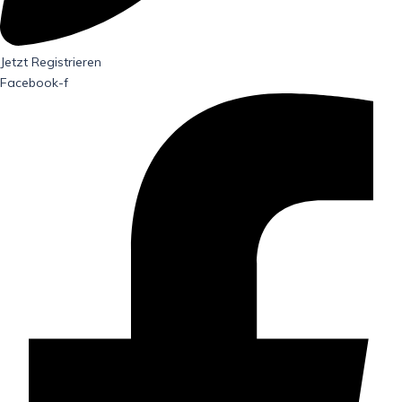
Jetzt Registrieren
Facebook-f