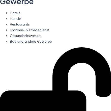
Gewerbe
Hotels
Handel
Restaurants
Kranken- & Pflegedienst
Gesundheitswesen
Bau und andere Gewerbe