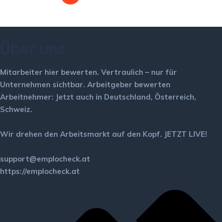
Über uns
Mitarbeiter hier bewerten.
Vertraulich – nur für
Unternehmen sichtbar.
Arbeitgeber bewerten
Arbeitnehmer: Jetzt auch in Deutschland, Österreich,
Schweiz.
Wir drehen den Arbeitsmarkt auf den Kopf. JETZT LIVE!
support@emplocheck.at
https://emplocheck.at