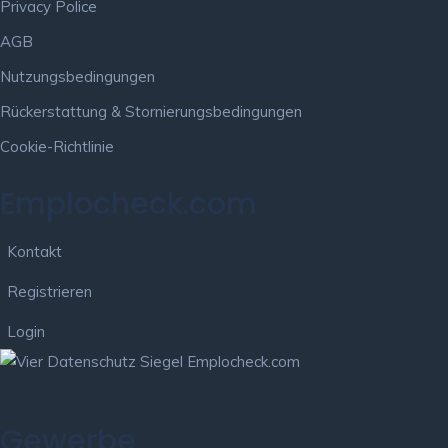
Privacy Police
AGB
Nutzungsbedingungen
Rückerstattung & Stornierungsbedingungen
Cookie-Richtlinie
Emplocheck.com
Kontakt
Registrieren
Login
Gewerbe