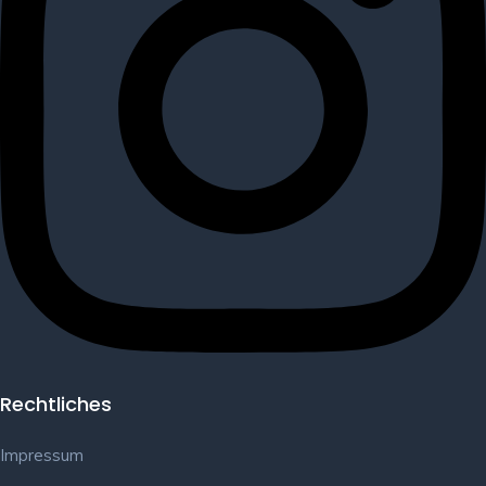
Rechtliches
Impressum