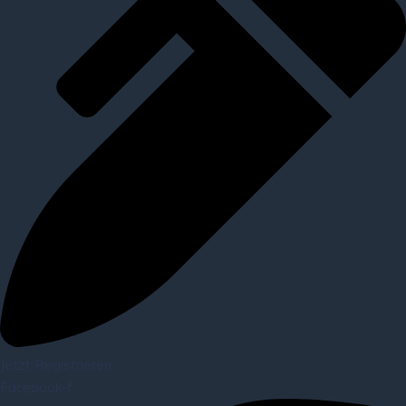
Jetzt Registrieren
Facebook-f