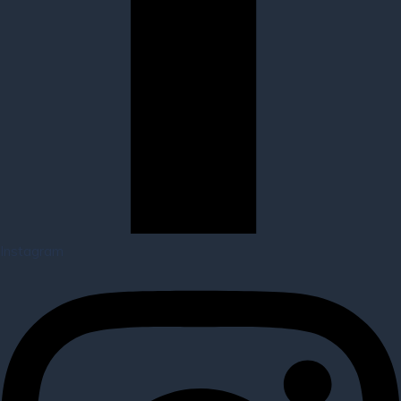
Instagram