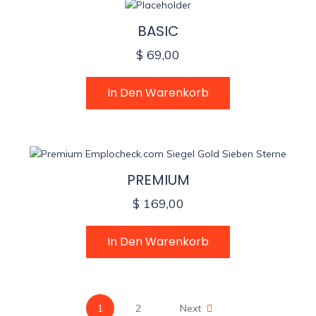
BASIC
$
69,00
In Den Warenkorb
PREMIUM
$
169,00
In Den Warenkorb
1
2
Next