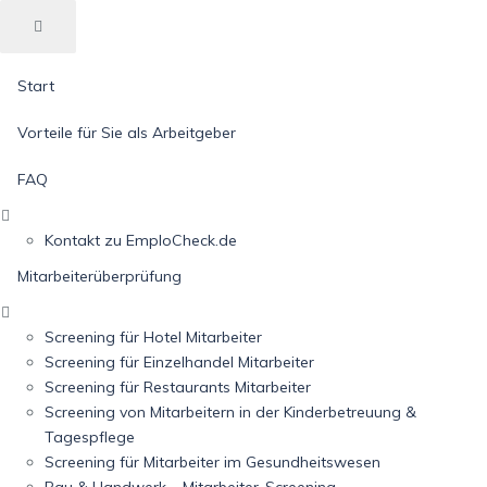
Start
Vorteile für Sie als Arbeitgeber
FAQ
Kontakt zu EmploCheck.de
Mitarbeiterüberprüfung
Screening für Hotel Mitarbeiter
Screening für Einzelhandel Mitarbeiter
Screening für Restaurants Mitarbeiter
Screening von Mitarbeitern in der Kinderbetreuung &
Tagespflege
Screening für Mitarbeiter im Gesundheitswesen
Bau & Handwerk – Mitarbeiter-Screening