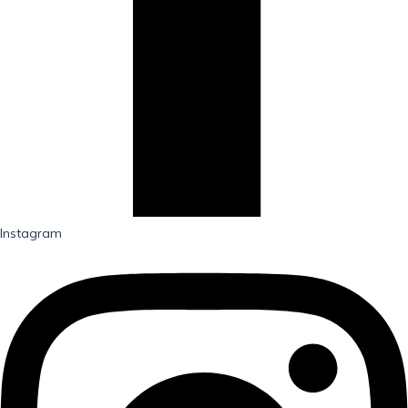
Instagram