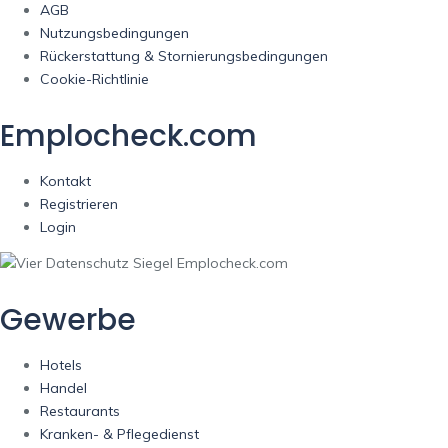
AGB
Nutzungsbedingungen
Rückerstattung & Stornierungsbedingungen
Cookie-Richtlinie
Emplocheck.com
Kontakt
Registrieren
Login
Gewerbe
Hotels
Handel
Restaurants
Kranken- & Pflegedienst