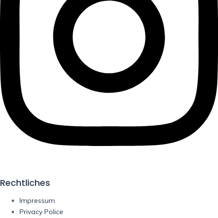
Rechtliches
Impressum
Privacy Police