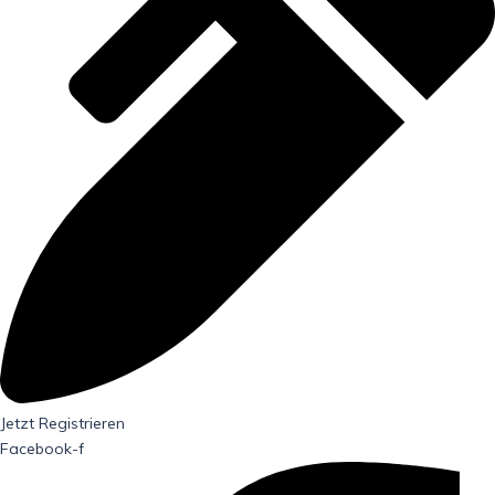
Jetzt Registrieren
Facebook-f