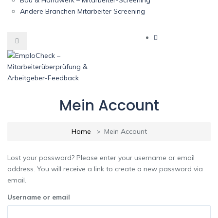
Andere Branchen Mitarbeiter Screening
Mein Account
Home
Mein Account
Lost your password? Please enter your username or email
address. You will receive a link to create a new password via
email.
Username or email