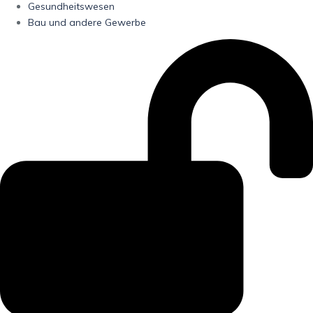
Gesundheitswesen
Bau und andere Gewerbe