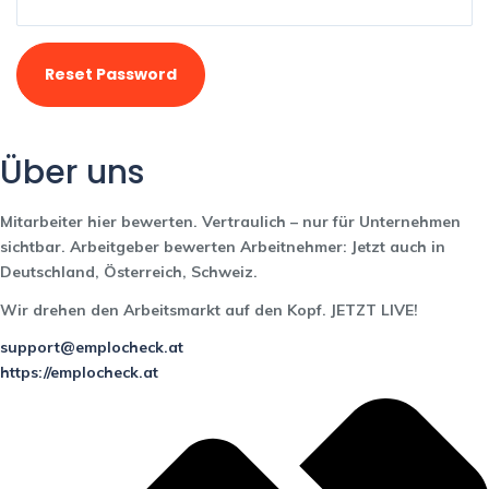
Reset Password
Über uns
Mitarbeiter hier bewerten.
Vertraulich – nur für Unternehmen
sichtbar.
Arbeitgeber bewerten Arbeitnehmer: Jetzt auch in
Deutschland, Österreich, Schweiz.
Wir drehen den Arbeitsmarkt auf den Kopf. JETZT LIVE!
support@emplocheck.at
https://emplocheck.at