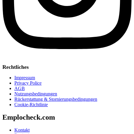
Rechtliches
Impressum
Privacy Police
AGB
Nutzungsbedingungen
Rückerstattung & Stornierungsbedingungen
Cookie-Richtlinie
Emplocheck.com
Kontakt