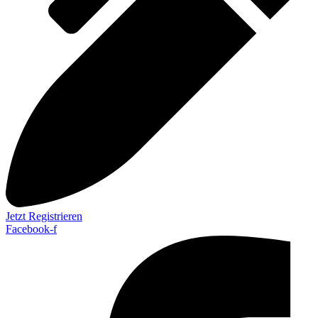
Jetzt Registrieren
Facebook-f