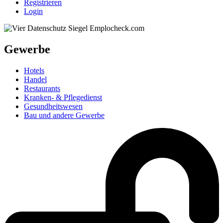
Registrieren
Login
Gewerbe
Hotels
Handel
Restaurants
Kranken- & Pflegedienst
Gesundheitswesen
Bau und andere Gewerbe