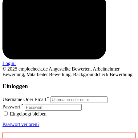
Login!
© 2025 emplocheck.de Angestellte Bewerten, Arbeitnehmer
Bewertung, Mitarbeiter Bewertung. Backgroundcheck Bewerbung
Einloggen
*
Username Oder Email
*
Passwort
Eingeloogt bleiben
Passwort verloren?