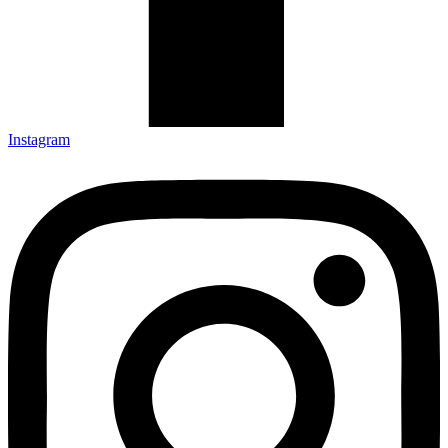
Instagram