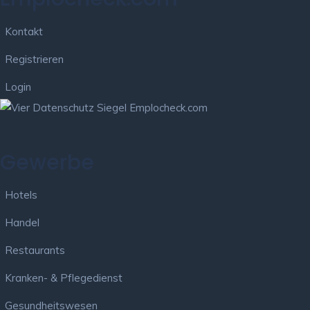
Kontakt
Registrieren
Login
Gewerbe
Hotels
Handel
Restaurants
Kranken- & Pflegedienst
Gesundheitswesen