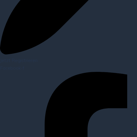
Jetzt Registrieren
Facebook-f