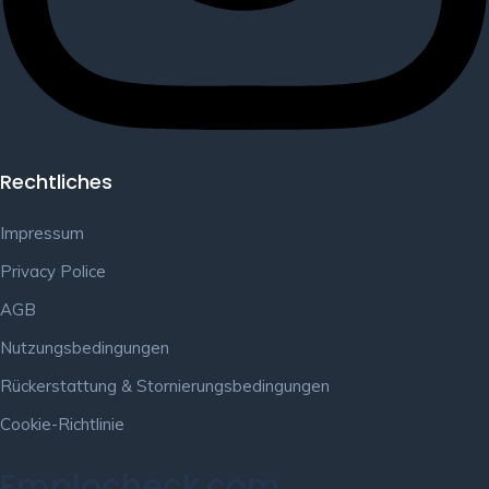
Rechtliches
Impressum
Privacy Police
AGB
Nutzungsbedingungen
Rückerstattung & Stornierungsbedingungen
Cookie-Richtlinie
Emplocheck.com