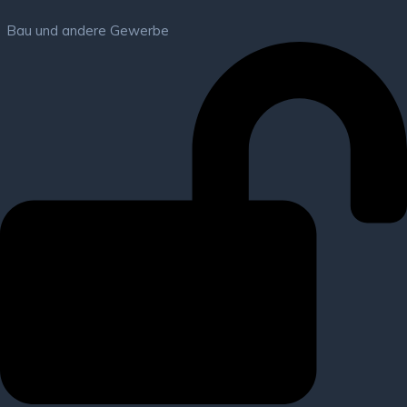
Bau und andere Gewerbe