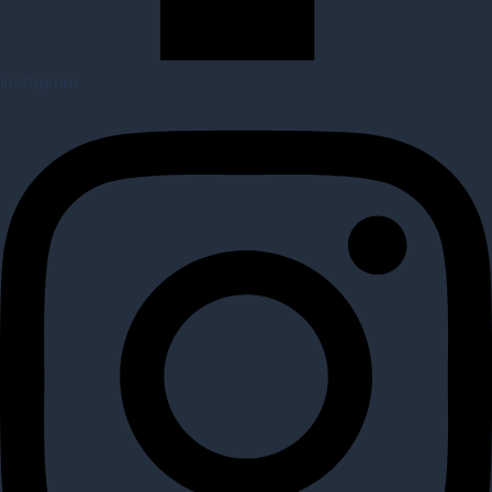
Instagram